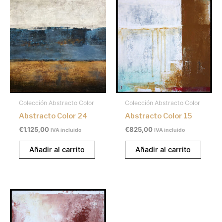
Colección Abstracto Color
Colección Abstracto Color
Abstracto Color 24
Abstracto Color 15
€
1.125,00
€
825,00
IVA incluido
IVA incluido
Añadir al carrito
Añadir al carrito