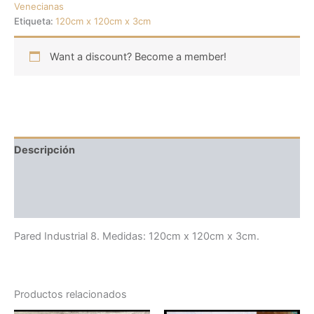
Venecianas
Etiqueta:
120cm x 120cm x 3cm
Want a discount? Become a member!
Descripción
Información adicional
Valoraciones (0)
Pared Industrial 8. Medidas: 120cm x 120cm x 3cm.
Productos relacionados