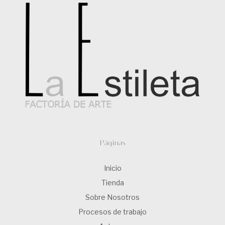
Páginas
Inicio
Tienda
Sobre Nosotros
Procesos de trabajo