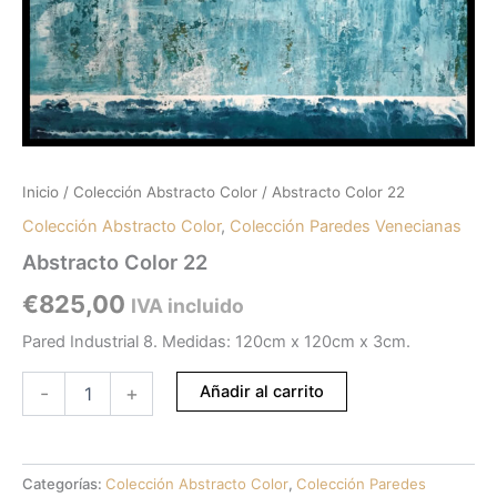
Inicio
/
Colección Abstracto Color
/ Abstracto Color 22
Colección Abstracto Color
,
Colección Paredes Venecianas
Abstracto Color 22
€
825,00
IVA incluido
Pared Industrial 8. Medidas: 120cm x 120cm x 3cm.
Añadir al carrito
-
+
Categorías:
Colección Abstracto Color
,
Colección Paredes