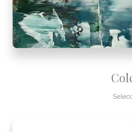
Col
Selecc