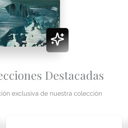
ecciones Destacadas
ión exclusiva de nuestra colección