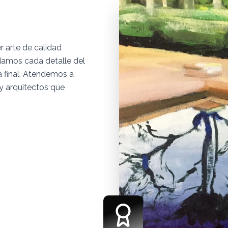
 arte de calidad
damos cada detalle del
a final. Atendemos a
 y arquitectos que