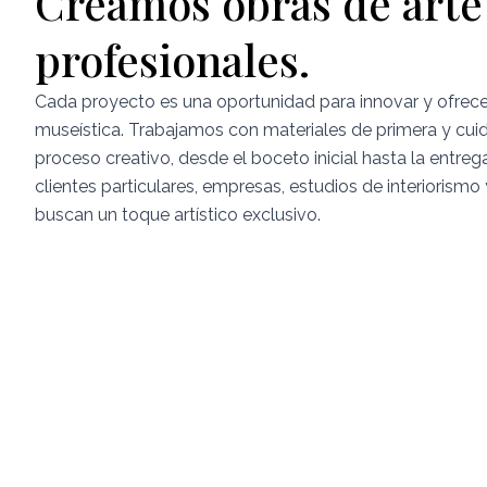
Creamos obras de arte
profesionales.
Cada proyecto es una oportunidad para innovar y ofrecer
museística. Trabajamos con materiales de primera y cui
proceso creativo, desde el boceto inicial hasta la entreg
clientes particulares, empresas, estudios de interiorismo
buscan un toque artístico exclusivo.