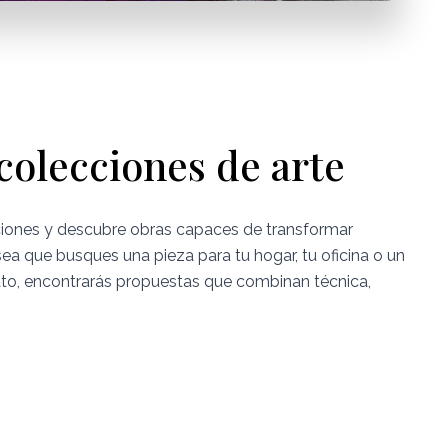
colecciones de arte
ciones y descubre obras capaces de transformar
sea que busques una pieza para tu hogar, tu oficina o un
to, encontrarás propuestas que combinan técnica,