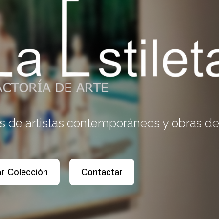
s de artistas contemporáneos y obras de
ar Colección
Contactar