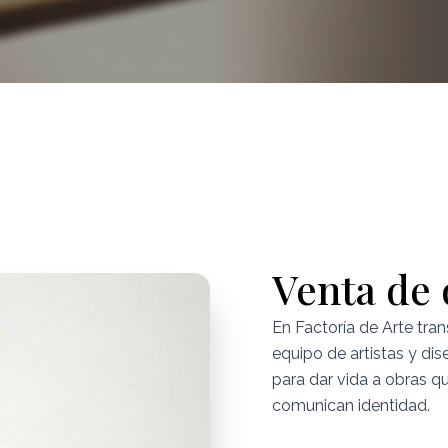
Venta de 
En Factoría de Arte tra
equipo de artistas y di
para dar vida a obras 
comunican identidad.