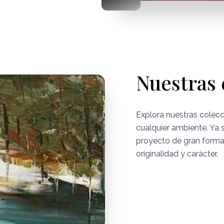
Nuestras 
Explora nuestras colec
cualquier ambiente. Ya 
proyecto de gran forma
originalidad y carácter.