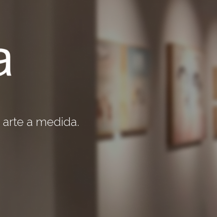
 arte a medida.