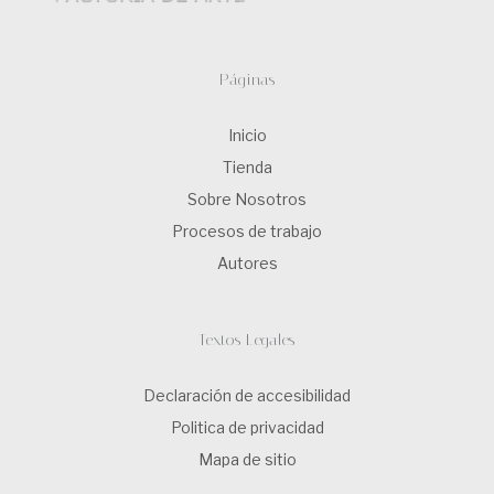
Páginas
Inicio
Tienda
Sobre Nosotros
Procesos de trabajo
Autores
Textos Legales
Declaración de accesibilidad
Politica de privacidad
Mapa de sitio