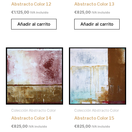
Abstracto Color 12
Abstracto Color 13
€
1.125,00
€
825,00
IVA incluido
IVA incluido
Añadir al carrito
Añadir al carrito
Colección Abstracto Color
Colección Abstracto Color
Abstracto Color 14
Abstracto Color 15
€
825,00
€
825,00
IVA incluido
IVA incluido