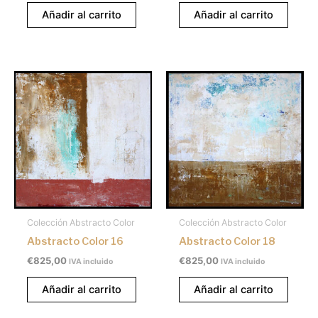
Añadir al carrito
Añadir al carrito
Colección Abstracto Color
Colección Abstracto Color
Abstracto Color 16
Abstracto Color 18
€
825,00
€
825,00
IVA incluido
IVA incluido
Añadir al carrito
Añadir al carrito