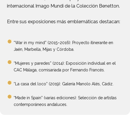
internacional Imago Mundi de la Colección Benetton.
Entre sus exposiciones más emblemáticas destacan:
“War in my mind” (2015–2016): Proyecto itinerante en
Jaén, Marbella, Mijas y Córdoba.
“Mujeres y paredes” (2014): Exposición individual en el
CAC Málaga, comisariada por Fernando Francés.
“La casa del loco” (2019): Galería Manolo Alés, Cádiz.
“Made in Spain” (varias ediciones): Selección de artistas
contemporáneos andaluces.