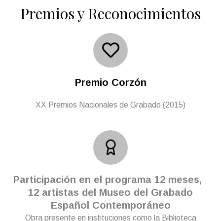
Premios y Reconocimientos
Premio Corzón
XX Premios Nacionales de Grabado (2015)
Participación en el programa 12 meses,
12 artistas del Museo del Grabado
Español Contemporáneo
Obra presente en instituciones como la Biblioteca