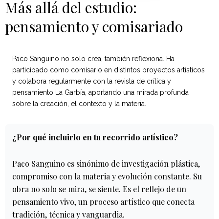
Más allá del estudio:
pensamiento y comisariado
Paco Sanguino no solo crea, también reflexiona. Ha
participado como comisario en distintos proyectos artísticos
y colabora regularmente con la revista de crítica y
pensamiento La Garbía, aportando una mirada profunda
sobre la creación, el contexto y la materia.
¿Por qué incluirlo en tu recorrido artístico?
Paco Sanguino es sinónimo de investigación plástica,
compromiso con la materia y evolución constante. Su
obra no solo se mira, se siente. Es el reflejo de un
pensamiento vivo, un proceso artístico que conecta
tradición, técnica y vanguardia.