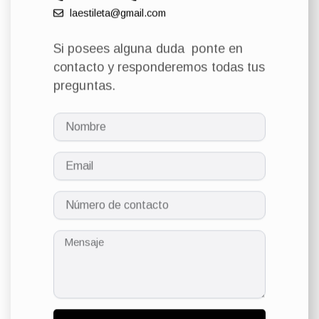
laestileta@gmail.com​
Si posees alguna duda ponte en
contacto y responderemos todas tus
preguntas.