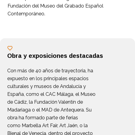
Fundación del Museo del Grabado Español
Contemporáneo.
Obra y exposiciones destacadas
Con más de 40 años de trayectoria, ha
expuesto en los principales espacios
culturales y museos de Andalucía y
España, como el CAC Málaga, el Museo
de Cádiz, la Fundación Valentín de
Madariaga o el MAD de Antequera. Su
obra ha formado parte de ferias
como Marbella Art Fair, Art Jaén, o la
Bienal de Venecia, dentro del proyecto