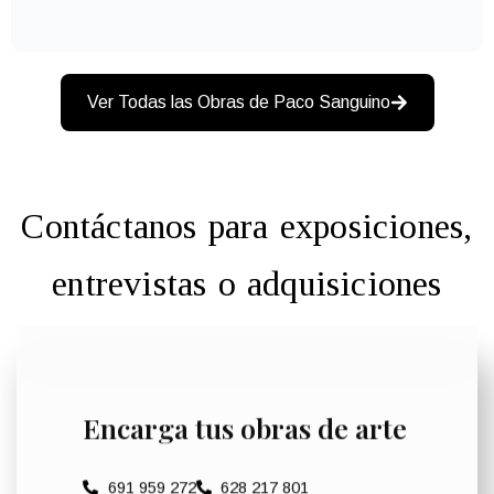
Ver Todas las Obras de Paco Sanguino
Contáctanos para exposiciones,
entrevistas o adquisiciones
Encarga tus obras de arte
691 959 272
628 217 801