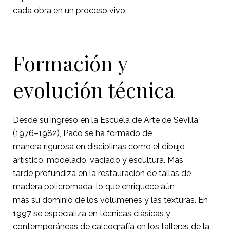
cada obra en un proceso vivo.
Formación y
evolución técnica
Desde su ingreso en la Escuela de Arte de Sevilla
(1976–1982), Paco se ha formado de
manera rigurosa en disciplinas como el dibujo
artístico, modelado, vaciado y escultura. Más
tarde profundiza en la restauración de tallas de
madera policromada, lo que enriquece aún
más su dominio de los volúmenes y las texturas. En
1997 se especializa en técnicas clásicas y
contemporáneas de calcografía en los talleres de la