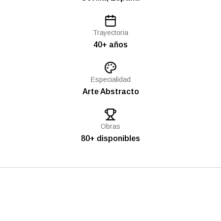
Trayectoria
40+ años
Especialidad
Arte Abstracto
Obras
80+ disponibles