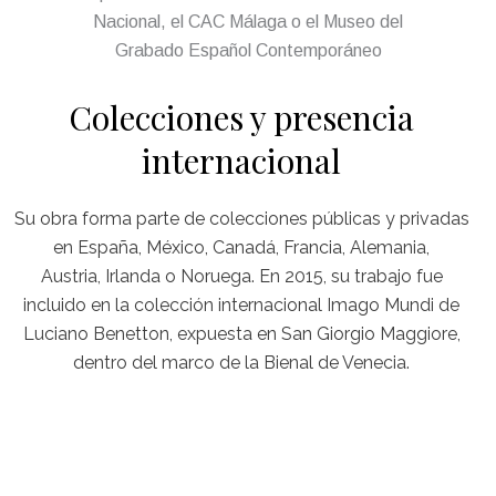
Nacional, el CAC Málaga o el Museo del
Grabado Español Contemporáneo
Colecciones y presencia
internacional
Su obra forma parte de colecciones públicas y privadas
en España, México, Canadá, Francia, Alemania,
Austria, Irlanda o Noruega. En 2015, su trabajo fue
incluido en la colección internacional Imago Mundi de
Luciano Benetton, expuesta en San Giorgio Maggiore,
dentro del marco de la Bienal de Venecia.