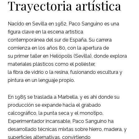
Trayectoria artística
Nacido en Sevilla en 1962, Paco Sanguino es una
figura clave en la escena artística
contemporánea del sur de España. Su carrera
comienza en los años 80, con la apertura de
su primer taller en Heliópolis (Sevilla), donde explora
materiales plásticos como el poliéster,
la fibra de vidrio o la resina, fusionando escultura y
pintura en un lenguaje propio.
En 1985 se traslada a Marbella, y es ahí donde su
producción se expande hacia el grabado
calcográfico, la punta seca y el monotipo.
Experimentador incansable, Paco Sanguino ha
desarrollado técnicas mixtas sobre hierro, madera, y
superficies alternativas, convirtiendo