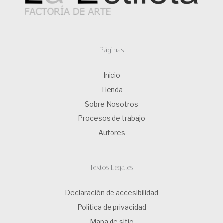
Páginas
Inicio
Tienda
Sobre Nosotros
Procesos de trabajo
Autores
Textos Legales
Declaración de accesibilidad
Politica de privacidad
Mapa de sitio