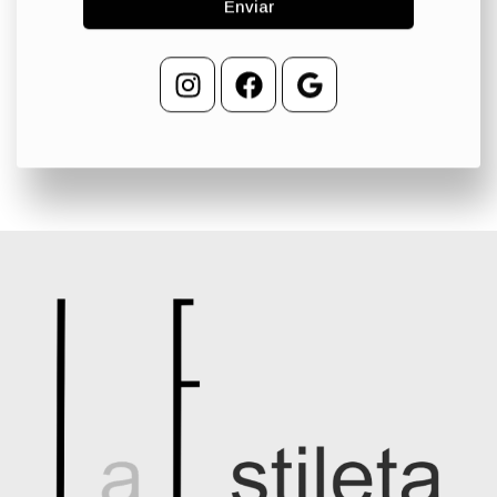
Enviar
Instagram
Facebook