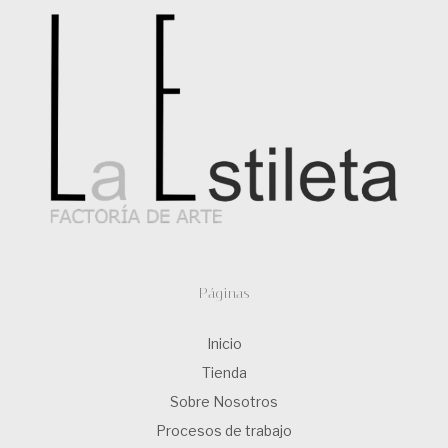
Páginas
Inicio
Tienda
Sobre Nosotros
Procesos de trabajo