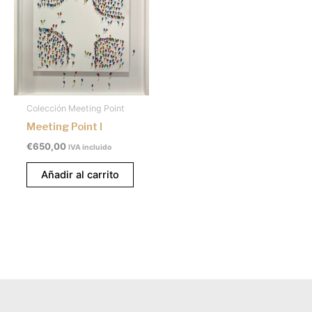
Colección Meeting Point
Meeting Point I
€
650,00
IVA incluido
Añadir al carrito