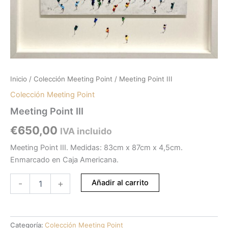
Inicio
/
Colección Meeting Point
/ Meeting Point III
Colección Meeting Point
Meeting Point III
€
650,00
IVA incluido
Meeting Point III. Medidas: 83cm x 87cm x 4,5cm.
Enmarcado en Caja Americana.
Añadir al carrito
-
+
Categoría:
Colección Meeting Point