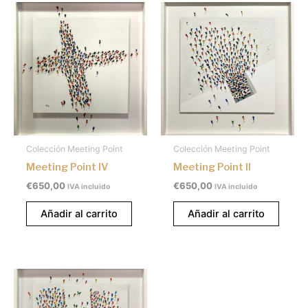
Colección Meeting Point
Colección Meeting Point
Meeting Point IV
Meeting Point II
€
650,00
€
650,00
IVA incluido
IVA incluido
Añadir al carrito
Añadir al carrito