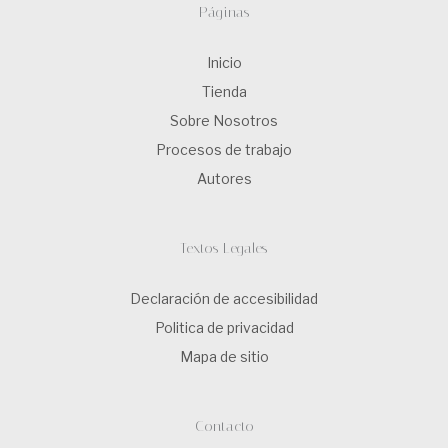
Páginas
Inicio
Tienda
Sobre Nosotros
Procesos de trabajo
Autores
Textos Legales
Declaración de accesibilidad
Politica de privacidad
Mapa de sitio
Contacto