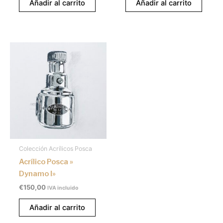
Añadir al carrito
Añadir al carrito
Colección Acrílicos Posca
Acrílico Posca »
Dynamo I»
€
150,00
IVA incluido
Añadir al carrito