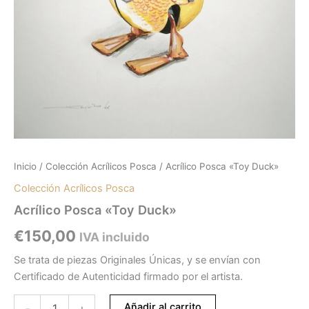
Inicio
/
Colección Acrílicos Posca
/ Acrílico Posca «Toy Duck»
Colección Acrílicos Posca
Acrílico Posca «Toy Duck»
€
150,00
IVA incluido
Se trata de piezas Originales Únicas, y se envían con
Certificado de Autenticidad firmado por el artista.
Añadir al carrito
-
+