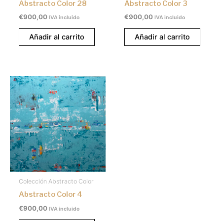
Abstracto Color 28
Abstracto Color 3
€
900,00
€
900,00
IVA incluido
IVA incluido
Añadir al carrito
Añadir al carrito
Colección Abstracto Color
Abstracto Color 4
€
900,00
IVA incluido