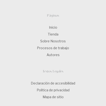
Páginas
Inicio
Tienda
Sobre Nosotros
Procesos de trabajo
Autores
Textos Legales
Declaración de accesibilidad
Politica de privacidad
Mapa de sitio