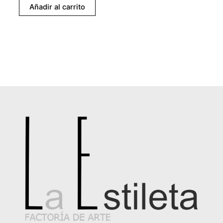
Añadir al carrito