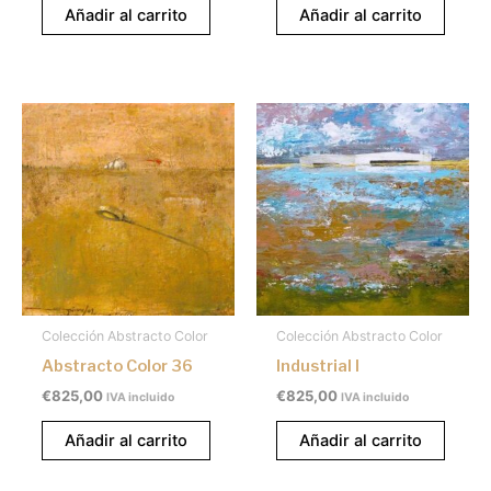
Añadir al carrito
Añadir al carrito
Colección Abstracto Color
Colección Abstracto Color
Abstracto Color 36
Industrial I
€
825,00
€
825,00
IVA incluido
IVA incluido
Añadir al carrito
Añadir al carrito