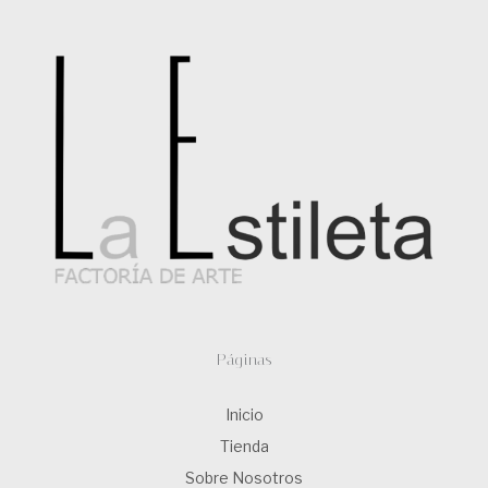
Páginas
Inicio
Tienda
Sobre Nosotros