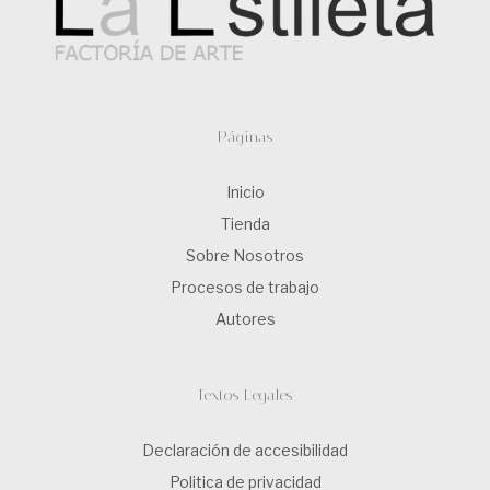
Páginas
Inicio
Tienda
Sobre Nosotros
Procesos de trabajo
Autores
Textos Legales
Declaración de accesibilidad
Politica de privacidad