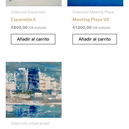
Colección Expansión
Coleccion Meeting Playa
Expansión II
Meeting Playa VII
€
800,00
€
1.200,00
IVA incluido
IVA incluido
Añadir al carrito
Añadir al carrito
Colección Urban street