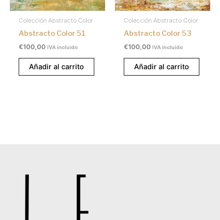
Colección Abstracto Color
Colección Abstracto Color
Abstracto Color 51
Abstracto Color 53
€
100,00
€
100,00
IVA incluido
IVA incluido
Añadir al carrito
Añadir al carrito