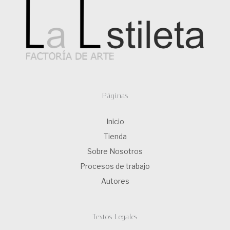
Páginas
Inicio
Tienda
Sobre Nosotros
Procesos de trabajo
Autores
Textos Legales